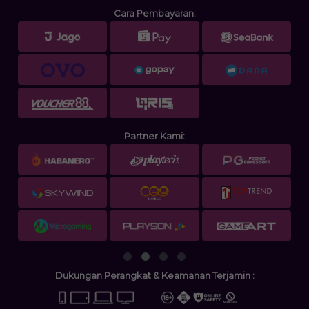
Cara Pembayaran:
Partner Kami:
Dukungan Perangkat & Keamanan Terjamin :